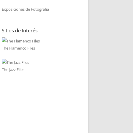
Exposiciones de Fotografía
Sitios de Interés
The Flamenco Files
The Jazz Files