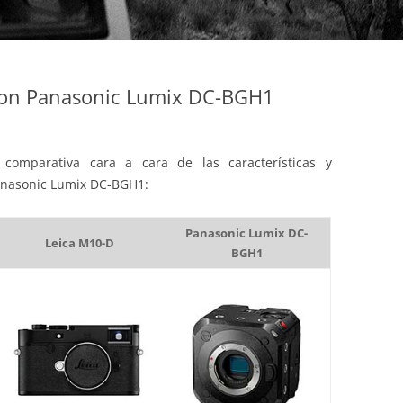
con Panasonic Lumix DC-BGH1
comparativa cara a cara de las características y
Panasonic Lumix DC-BGH1:
Panasonic Lumix DC-
Leica M10-D
BGH1