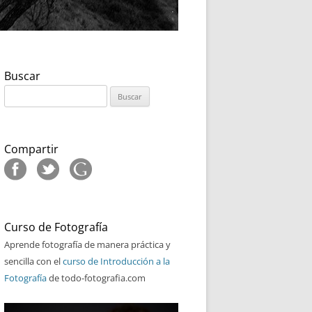
Buscar
Buscar:
Compartir
Curso de Fotografía
Aprende fotografía de manera práctica y
sencilla con el
curso de Introducción a la
Fotografía
de todo-fotografia.com