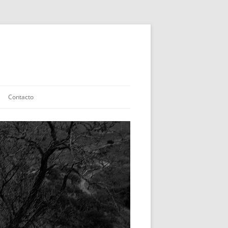
Contacto