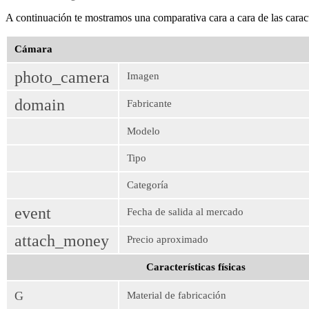
A continuación te mostramos una comparativa cara a cara de las carac
Cámara
photo_camera
Imagen
domain
Fabricante
Modelo
Tipo
Categoría
event
Fecha de salida al mercado
attach_money
Precio aproximado
Características físicas
G
Material de fabricación