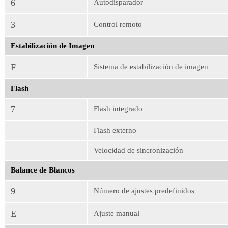
6
Autodisparador
3
Control remoto
Estabilización de Imagen
F
Sistema de estabilización de imagen
Flash
7
Flash integrado
Flash externo
Velocidad de sincronización
Balance de Blancos
9
Número de ajustes predefinidos
E
Ajuste manual