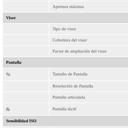
Apertura máxima
Visor
Tipo de visor
Cobertura del visor
Factor de ampliación del visor
Pantalla
%
Tamaño de Pantalla
Resolución de Pantalla
Pantalla articulada
&
Pantalla táctil
Sensibilidad ISO