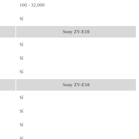
100 - 32.000
Sí
Sony ZV-E10
Sí
Sí
Sí
Sony ZV-E10
Sí
Sí
Sí
Sí