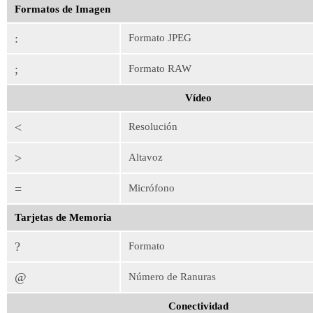
Formatos de Imagen
:
Formato JPEG
;
Formato RAW
Vídeo
<
Resolución
>
Altavoz
=
Micrófono
Tarjetas de Memoria
?
Formato
@
Número de Ranuras
Conectividad