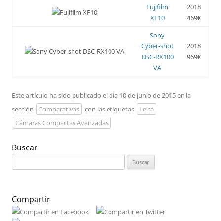
Fujifilm
2018
XF10
469€
Sony
Cyber-shot
2018
DSC-RX100
969€
VA
Este artículo ha sido publicado el día 10 de junio de 2015 en la
sección
Comparativas
con las etiquetas
Leica
Cámaras Compactas Avanzadas
Buscar
Buscar:
Compartir