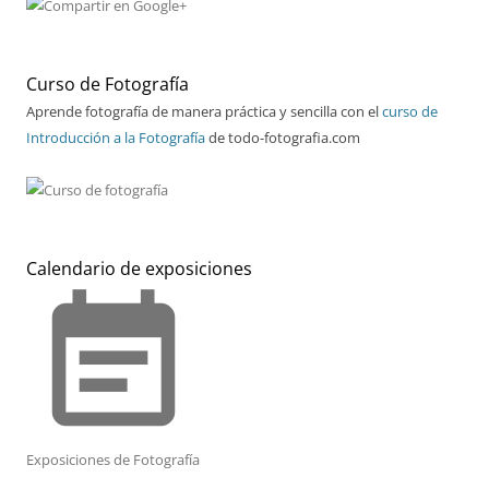
Curso de Fotografía
Aprende fotografía de manera práctica y sencilla con el
curso de
Introducción a la Fotografía
de todo-fotografia.com
Calendario de exposiciones
event_note
Exposiciones de Fotografía