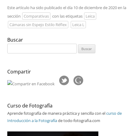
Este artículo ha sido publicado el día 10 de diciembre de 2020 en la
sección
Comparativas
con las etiquetas
Leica
Cámaras sin Espejo Estilo Réflex
Leica L
Buscar
Buscar:
Compartir
Curso de Fotografía
Aprende fotografía de manera práctica y sencilla con el
curso de
Introducción a la Fotografía
de todo-fotografia.com