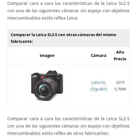
Comparar cara a cara las características de la Leica SL2-S
con una de las siguientes cámaras sin espejo con objetivos
intercambiables estilo réflex Leica:
Comparar la Leica SL2-S con otras cámaras del mismo
fabricante:
Año
Imagen
Cámara
Precio
Leica SL
2015
(Typ 601)
5.799€
Comparar cara a cara las características de la Leica SL2-S
con una de las siguientes cámaras sin espejo con objetivos
intercambiables estilo réflex de otros fabricantes: