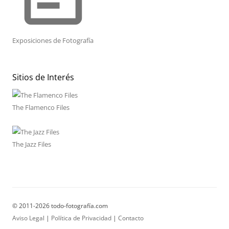
Exposiciones de Fotografía
Sitios de Interés
The Flamenco Files
The Jazz Files
© 2011-2026 todo-fotografía.com
Aviso Legal
|
Política de Privacidad
|
Contacto