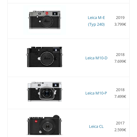
Leica M-E
2019
(Typ 240)
3.799€
2018
Leica M10-D
7.699€
2018
Leica M10-P
7.499€
2017
Leica CL
2.599€