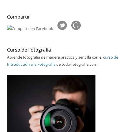
Compartir
Curso de Fotografía
Aprende fotografía de manera práctica y sencilla con el
curso de
Introducción a la Fotografía
de todo-fotografia.com