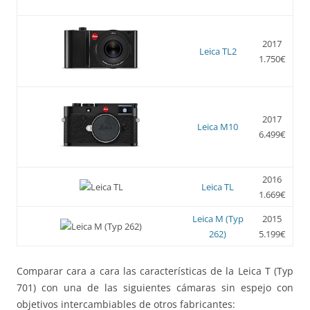
2017
Leica TL2
1.750€
2017
Leica M10
6.499€
2016
Leica TL
1.669€
Leica M (Typ
2015
262)
5.199€
Comparar cara a cara las características de la Leica T (Typ
701) con una de las siguientes cámaras sin espejo con
objetivos intercambiables de otros fabricantes: