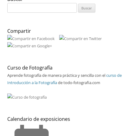
Buscar:
Compartir
Curso de Fotografía
Aprende fotografía de manera práctica y sencilla con el
curso de
Introducción a la Fotografía
de todo-fotografia.com
Calendario de exposiciones