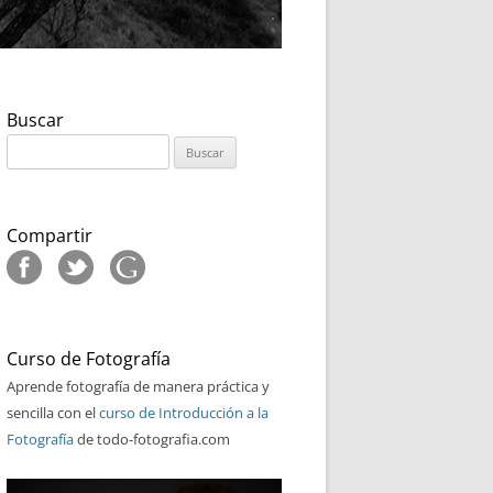
Buscar
Buscar:
Compartir
Curso de Fotografía
Aprende fotografía de manera práctica y
sencilla con el
curso de Introducción a la
Fotografía
de todo-fotografia.com