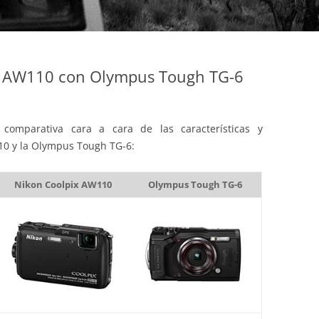
x AW110 con Olympus Tough TG-6
comparativa cara a cara de las características y
10 y la Olympus Tough TG-6:
Nikon Coolpix AW110
Olympus Tough TG-6