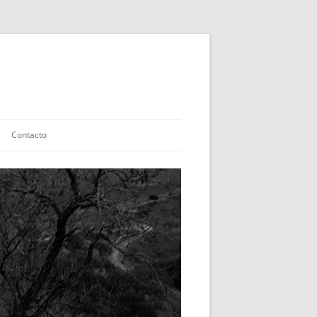
Contacto