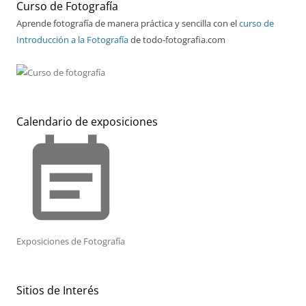
Curso de Fotografía
Aprende fotografía de manera práctica y sencilla con el
curso de
Introducción a la Fotografía
de todo-fotografia.com
Calendario de exposiciones
event_note
Exposiciones de Fotografía
Sitios de Interés