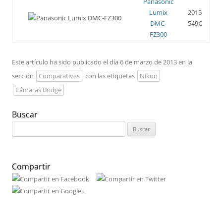
Panasonic
Lumix
2015
DMC-
549€
FZ300
Este artículo ha sido publicado el día 6 de marzo de 2013 en la
sección
Comparativas
con las etiquetas
Nikon
Cámaras Bridge
Buscar
Buscar:
Compartir