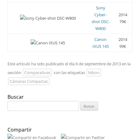
Sony
Cyber-
2014
shot DSC-
79€
W800
Canon
2014
IXUS 145
99€
Este artículo ha sido publicado el día 6 de septiembre de 2013 en la
sección
Comparativas
con las etiquetas
Nikon
Cámaras Compactas
Buscar
Buscar:
Compartir