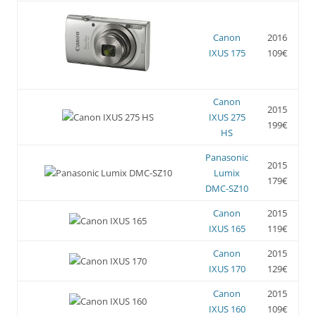
Canon
2016
IXUS 175
109€
Canon
2015
IXUS 275
199€
HS
Panasonic
2015
Lumix
179€
DMC-SZ10
Canon
2015
IXUS 165
119€
Canon
2015
IXUS 170
129€
Canon
2015
IXUS 160
109€