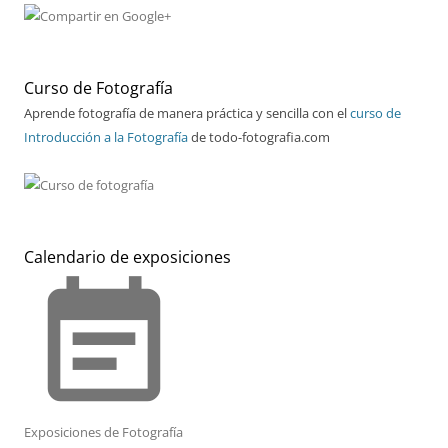
Curso de Fotografía
Aprende fotografía de manera práctica y sencilla con el
curso de
Introducción a la Fotografía
de todo-fotografia.com
Calendario de exposiciones
event_note
Exposiciones de Fotografía