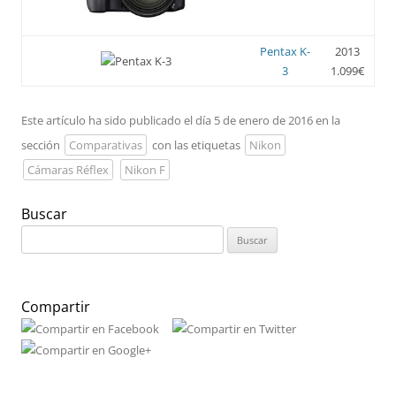
Pentax K-
2013
3
1.099€
Este artículo ha sido publicado el día 5 de enero de 2016 en la
sección
Comparativas
con las etiquetas
Nikon
Cámaras Réflex
Nikon F
Buscar
Buscar:
Compartir