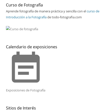
Curso de Fotografía
Aprende fotografía de manera práctica y sencilla con el
curso de
Introducción a la Fotografía
de todo-fotografia.com
Calendario de exposiciones
event_note
Exposiciones de Fotografía
Sitios de Interés