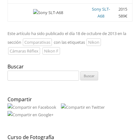
Sony SLT-
2015
A68
589€
Este artículo ha sido publicado el día 18 de octubre de 2013 en la
sección
Comparativas
con las etiquetas
Nikon
Cámaras Réflex
Nikon F
Buscar
Buscar:
Compartir
Curso de Fotografía