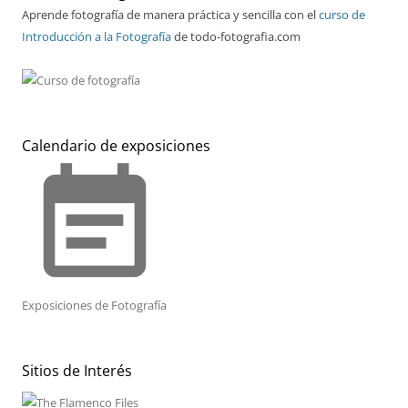
Aprende fotografía de manera práctica y sencilla con el
curso de
Introducción a la Fotografía
de todo-fotografia.com
Calendario de exposiciones
event_note
Exposiciones de Fotografía
Sitios de Interés