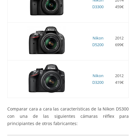
D3300
459€
Nikon
2012
D5200
699€
Nikon
2012
D3200
419€
Comparar cara a cara las características de la Nikon D5300
con una de las siguientes cámaras réflex para
principiantes de otros fabricantes: