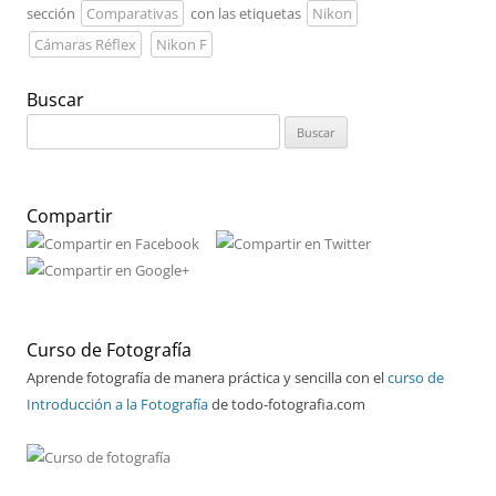
sección
Comparativas
con las etiquetas
Nikon
Cámaras Réflex
Nikon F
Buscar
Buscar:
Compartir
Curso de Fotografía
Aprende fotografía de manera práctica y sencilla con el
curso de
Introducción a la Fotografía
de todo-fotografia.com