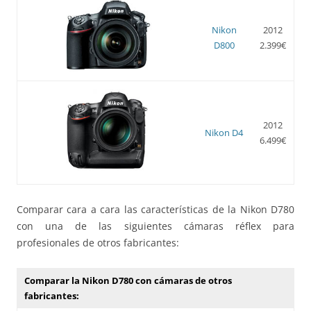
Nikon
2012
D800
2.399€
2012
Nikon D4
6.499€
Comparar cara a cara las características de la Nikon D780
con una de las siguientes cámaras réflex para
profesionales de otros fabricantes:
Comparar la Nikon D780 con cámaras de otros
fabricantes: