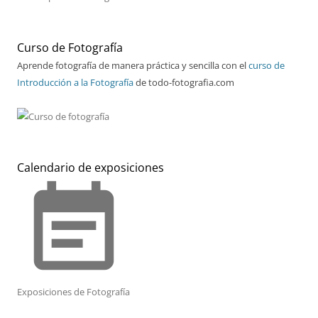
Curso de Fotografía
Aprende fotografía de manera práctica y sencilla con el
curso de
Introducción a la Fotografía
de todo-fotografia.com
Calendario de exposiciones
event_note
Exposiciones de Fotografía