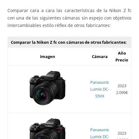
Comparar cara a cara las características de la Nikon Z fc
con una de las siguientes cámaras sin espejo con objetivos
intercambiables estilo réflex de otros fabricantes:
Comparar la Nikon Z fc con cámaras de otros fabricantes:
Año
Imagen
Cámara
Precio
Panasonic
2023
Lumix DC-
2.099€
S5IIX
Panasonic
2023
Lumix DC-