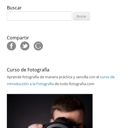
Buscar
Buscar:
Compartir
Curso de Fotografía
Aprende fotografía de manera práctica y sencilla con el
curso de
Introducción a la Fotografía
de todo-fotografia.com