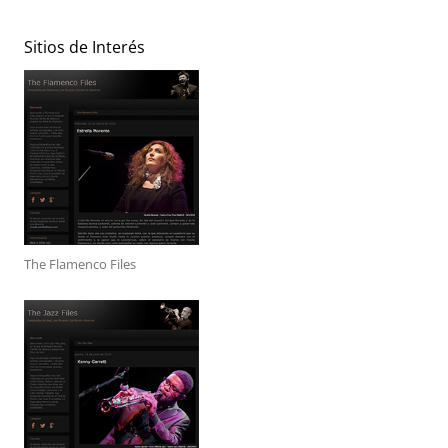
Sitios de Interés
The Flamenco Files