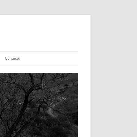
Contacto