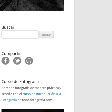
Buscar
Buscar:
Compartir
Curso de Fotografía
Aprende fotografía de manera práctica y
sencilla con el
curso de Introducción a la
Fotografía
de todo-fotografia.com