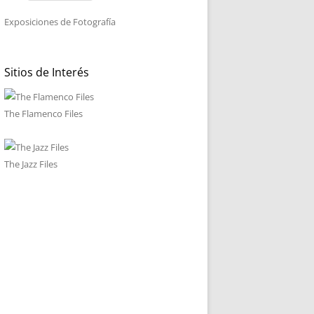
Exposiciones de Fotografía
Sitios de Interés
The Flamenco Files
The Jazz Files