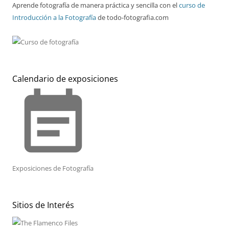
Aprende fotografía de manera práctica y sencilla con el
curso de
Introducción a la Fotografía
de todo-fotografia.com
Calendario de exposiciones
event_note
Exposiciones de Fotografía
Sitios de Interés