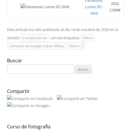
Panasonic
2022
Lumix DC-
2.099€
GH6
Este artículo ha sido publicado el día 14 de octubre de 2020 en la
sección
Comparativas
con las etiquetas
Nikon
Cámaras sin Espejo Estilo Réflex
Nikon Z
Buscar
Buscar:
Compartir
Curso de Fotografía