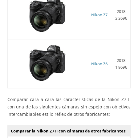
2018
Nikon Z7
3.369€
2018
Nikon Z6
1.969€
Comparar cara a cara las características de la Nikon Z7 II
con una de las siguientes cámaras sin espejo con objetivos
intercambiables estilo réflex de otros fabricantes:
Comparar la Nikon Z7 II con cámaras de otros fabricantes: