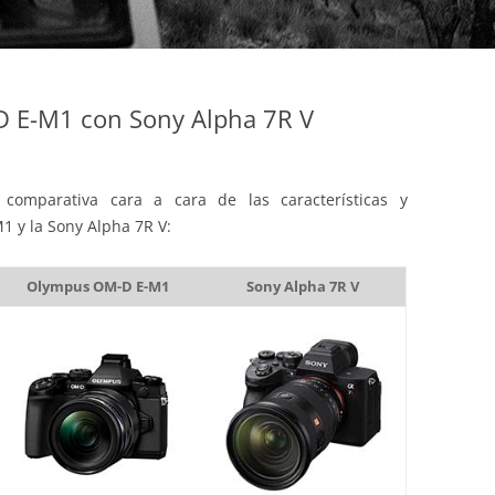
 E-M1 con Sony Alpha 7R V
comparativa cara a cara de las características y
 y la Sony Alpha 7R V:
Olympus OM-D E-M1
Sony Alpha 7R V