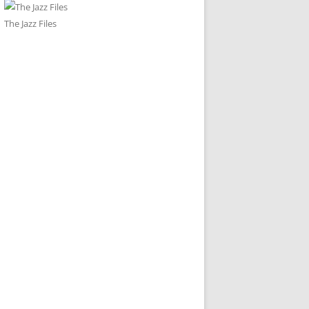
The Jazz Files