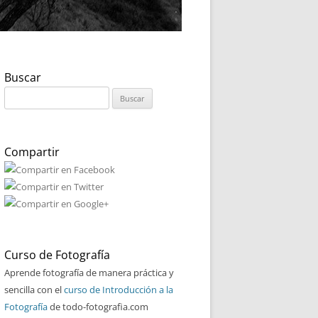
Buscar
Buscar:
Compartir
Curso de Fotografía
Aprende fotografía de manera práctica y
sencilla con el
curso de Introducción a la
Fotografía
de todo-fotografia.com