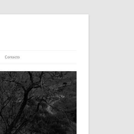
Contacto