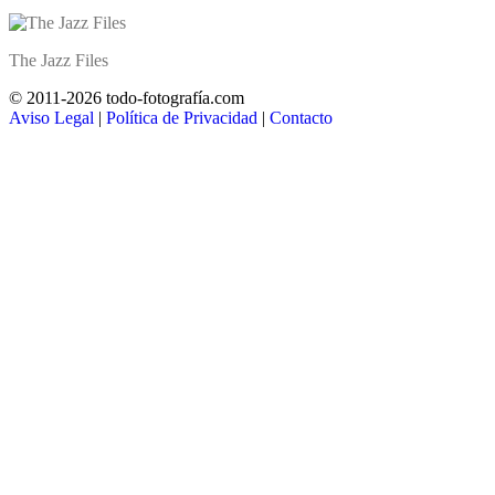
The Jazz Files
© 2011-2026 todo-fotografía.com
Aviso Legal
|
Política de Privacidad
|
Contacto