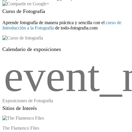
Curso de Fotografía
Aprende fotografía de manera práctica y sencilla con el
curso de
Introducción a la Fotografía
de todo-fotografia.com
Calendario de exposiciones
event_
Exposiciones de Fotografía
Sitios de Interés
The Flamenco Files