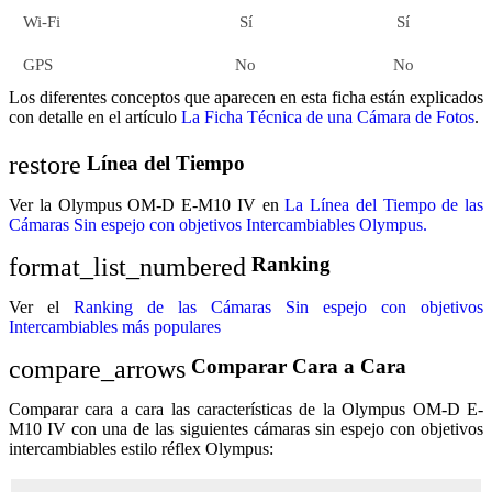
Wi-Fi
Sí
Sí
GPS
No
No
Los diferentes conceptos que aparecen en esta ficha están explicados
con detalle en el artículo
La Ficha Técnica de una Cámara de Fotos
.
restore
Línea del Tiempo
Ver la Olympus OM-D E-M10 IV en
La Línea del Tiempo de las
Cámaras Sin espejo con objetivos Intercambiables Olympus.
format_list_numbered
Ranking
Ver el
Ranking de las Cámaras Sin espejo con objetivos
Intercambiables más populares
compare_arrows
Comparar Cara a Cara
Comparar cara a cara las características de la Olympus OM-D E-
M10 IV con una de las siguientes cámaras sin espejo con objetivos
intercambiables estilo réflex Olympus: