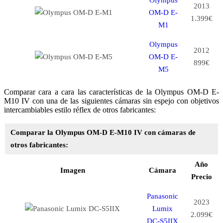
2013
OM-D E-
1.399€
M1
Olympus
2012
OM-D E-
899€
M5
Comparar cara a cara las características de la Olympus OM-D E-
M10 IV con una de las siguientes cámaras sin espejo con objetivos
intercambiables estilo réflex de otros fabricantes:
Comparar la Olympus OM-D E-M10 IV con cámaras de
otros fabricantes:
Año
Imagen
Cámara
Precio
Panasonic
2023
Lumix
2.099€
DC-S5IIX