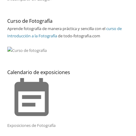
Curso de Fotografía
Aprende fotografía de manera práctica y sencilla con el
curso de
Introducción a la Fotografía
de todo-fotografia.com
Calendario de exposiciones
event_note
Exposiciones de Fotografía