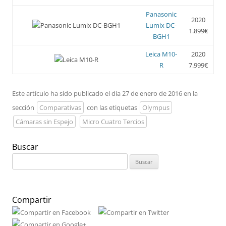
Panasonic
2020
Lumix DC-
1.899€
BGH1
Leica M10-
2020
R
7.999€
Este artículo ha sido publicado el día 27 de enero de 2016 en la
sección
Comparativas
con las etiquetas
Olympus
Cámaras sin Espejo
Micro Cuatro Tercios
Buscar
Buscar:
Compartir