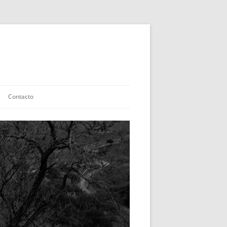
Contacto