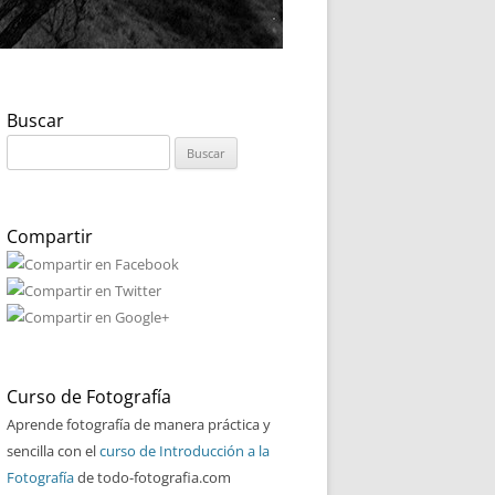
Buscar
Buscar:
Compartir
Curso de Fotografía
Aprende fotografía de manera práctica y
sencilla con el
curso de Introducción a la
Fotografía
de todo-fotografia.com