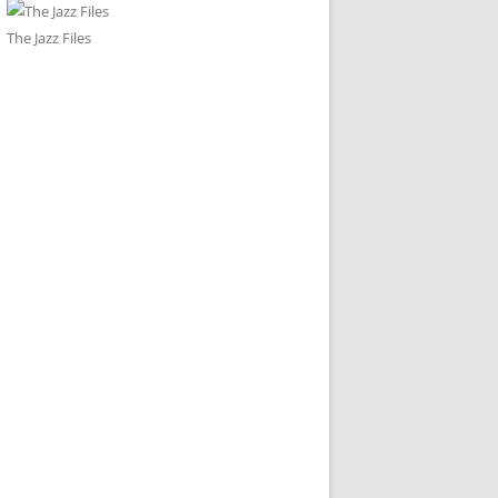
The Jazz Files