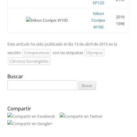
XP120
Nikon
2016
Coolpix
159€
W100
Este artículo ha sido publicado el día 13 de abril de 2015 en la
sección
Comparativas
con las etiquetas
Olympus
Cámaras Sumergibles
Buscar
Buscar:
Compartir