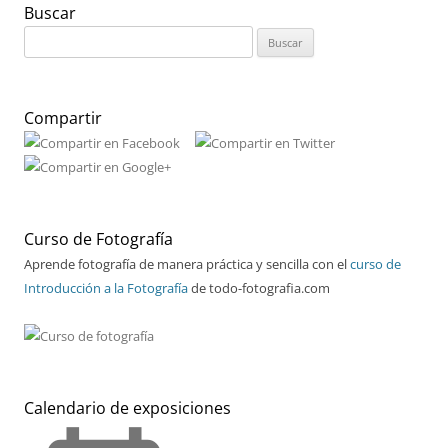
Buscar
Buscar:
Compartir
Curso de Fotografía
Aprende fotografía de manera práctica y sencilla con el
curso de
Introducción a la Fotografía
de todo-fotografia.com
Calendario de exposiciones