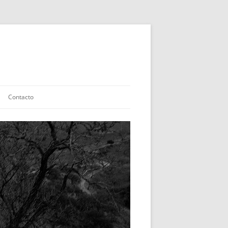
Contacto