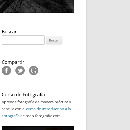
Buscar
Buscar:
Compartir
Curso de Fotografía
Aprende fotografía de manera práctica y
sencilla con el
curso de Introducción a la
Fotografía
de todo-fotografia.com