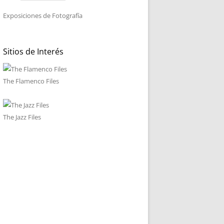
Exposiciones de Fotografía
Sitios de Interés
The Flamenco Files
The Jazz Files