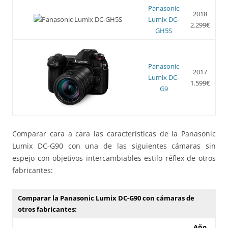
Panasonic
2018
Lumix DC-
2.299€
GH5S
Panasonic
2017
Lumix DC-
1.599€
G9
Comparar cara a cara las características de la Panasonic
Lumix DC-G90 con una de las siguientes cámaras sin
espejo con objetivos intercambiables estilo réflex de otros
fabricantes:
Comparar la Panasonic Lumix DC-G90 con cámaras de
otros fabricantes:
Año