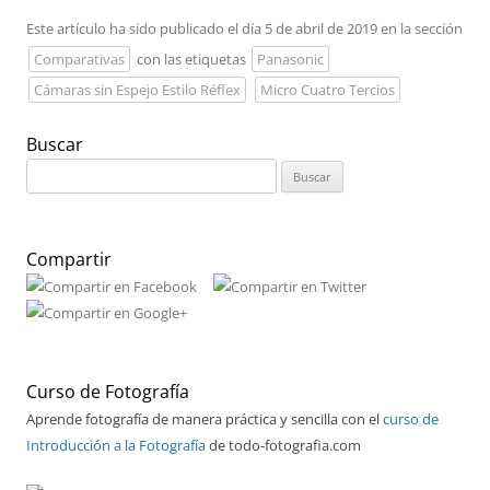
Este artículo ha sido publicado el día 5 de abril de 2019 en la sección
Comparativas
con las etiquetas
Panasonic
Cámaras sin Espejo Estilo Réflex
Micro Cuatro Tercios
Buscar
Buscar:
Compartir
Curso de Fotografía
Aprende fotografía de manera práctica y sencilla con el
curso de
Introducción a la Fotografía
de todo-fotografia.com