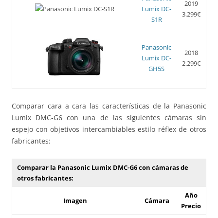
2019
Lumix DC-
3.299€
S1R
Panasonic
2018
Lumix DC-
2.299€
GH5S
Comparar cara a cara las características de la Panasonic
Lumix DMC-G6 con una de las siguientes cámaras sin
espejo con objetivos intercambiables estilo réflex de otros
fabricantes:
Comparar la Panasonic Lumix DMC-G6 con cámaras de
otros fabricantes:
Año
Imagen
Cámara
Precio