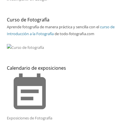
Curso de Fotografía
Aprende fotografía de manera práctica y sencilla con el
curso de
Introducción a la Fotografía
de todo-fotografia.com
Calendario de exposiciones
event_note
Exposiciones de Fotografía