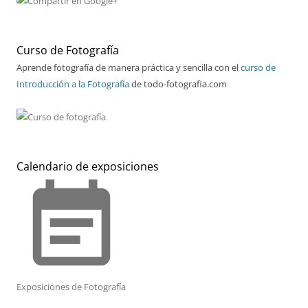
Curso de Fotografía
Aprende fotografía de manera práctica y sencilla con el
curso de
Introducción a la Fotografía
de todo-fotografia.com
Calendario de exposiciones
event_note
Exposiciones de Fotografía