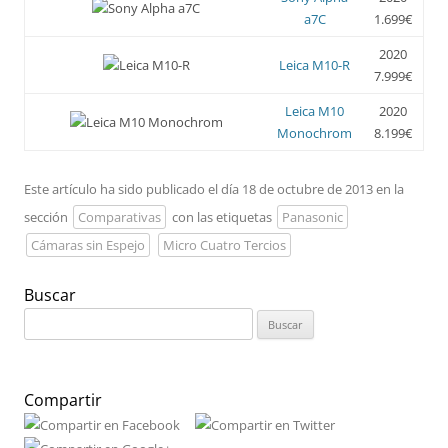
a7C
1.699€
2020
Leica M10-R
7.999€
Leica M10
2020
Monochrom
8.199€
Este artículo ha sido publicado el día 18 de octubre de 2013 en la
sección
Comparativas
con las etiquetas
Panasonic
Cámaras sin Espejo
Micro Cuatro Tercios
Buscar
Buscar:
Compartir