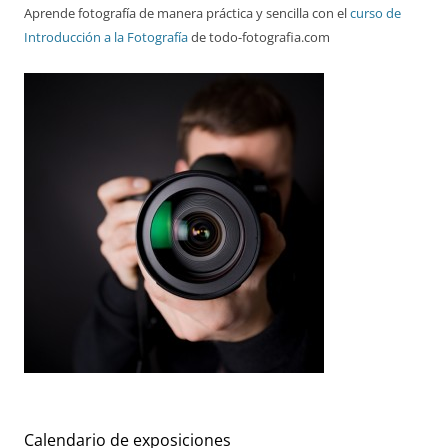
Aprende fotografía de manera práctica y sencilla con el
curso de
Introducción a la Fotografía
de todo-fotografia.com
Calendario de exposiciones