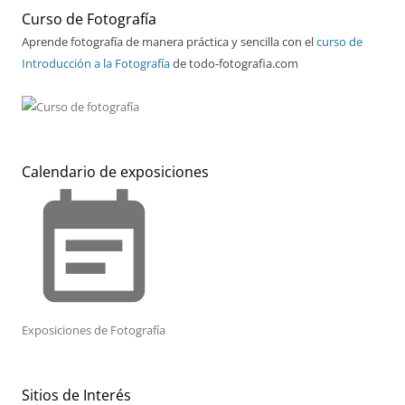
Curso de Fotografía
Aprende fotografía de manera práctica y sencilla con el
curso de
Introducción a la Fotografía
de todo-fotografia.com
Calendario de exposiciones
event_note
Exposiciones de Fotografía
Sitios de Interés