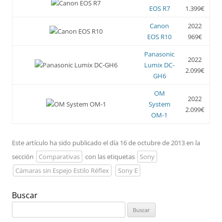
EOS R7
1.399€
Canon
2022
EOS R10
969€
Panasonic
2022
Lumix DC-
2.099€
GH6
OM
2022
System
2.099€
OM-1
Este artículo ha sido publicado el día 16 de octubre de 2013 en la
sección
Comparativas
con las etiquetas
Sony
Cámaras sin Espejo Estilo Réflex
Sony E
Buscar
Buscar: