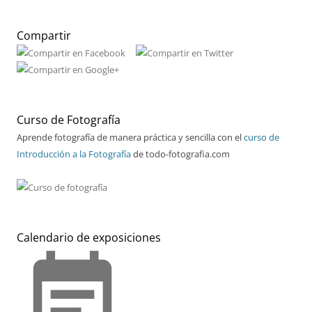
Compartir
Curso de Fotografía
Aprende fotografía de manera práctica y sencilla con el
curso de
Introducción a la Fotografía
de todo-fotografia.com
Calendario de exposiciones
event_note