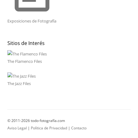
Exposiciones de Fotografía
Sitios de Interés
The Flamenco Files
The Jazz Files
© 2011-2026 todo-fotografía.com
Aviso Legal
|
Política de Privacidad
|
Contacto