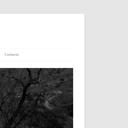
Contacto