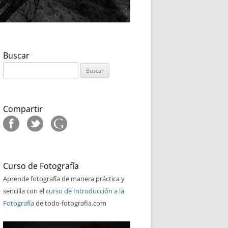
Buscar
Buscar:
Compartir
Curso de Fotografía
Aprende fotografía de manera práctica y
sencilla con el
curso de Introducción a la
Fotografía
de todo-fotografia.com