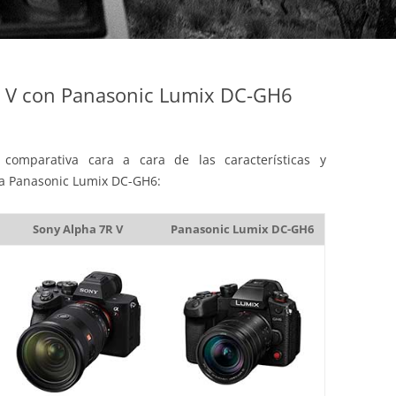
 V con Panasonic Lumix DC-GH6
comparativa cara a cara de las características y
 la Panasonic Lumix DC-GH6:
Sony Alpha 7R V
Panasonic Lumix DC-GH6