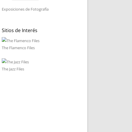
Exposiciones de Fotografía
Sitios de Interés
The Flamenco Files
The Jazz Files