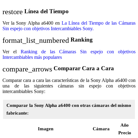
restore
Línea del Tiempo
Ver la Sony Alpha a6400 en
La Línea del Tiempo de las Cámaras
Sin espejo con objetivos Intercambiables Sony.
format_list_numbered
Ranking
Ver el
Ranking de las Cámaras Sin espejo con objetivos
Intercambiables más populares
compare_arrows
Comparar Cara a Cara
Comparar cara a cara las características de la Sony Alpha a6400 con
una de las siguientes cámaras sin espejo con objetivos
intercambiables Sony:
Comparar la Sony Alpha a6400 con otras cámaras del mismo
fabricante:
Año
Imagen
Cámara
Precio