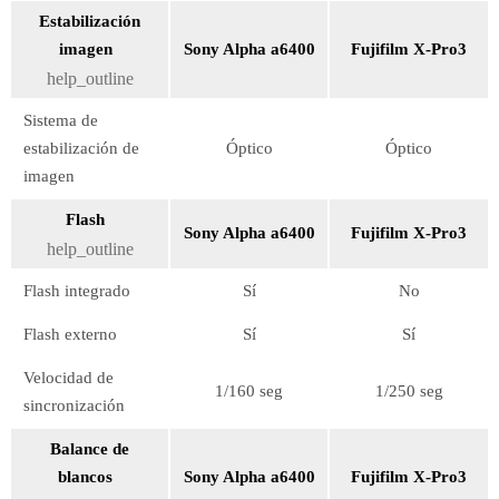
Estabilización
imagen
Sony Alpha a6400
Fujifilm X-Pro3
help_outline
Sistema de
estabilización de
Óptico
Óptico
imagen
Flash
Sony Alpha a6400
Fujifilm X-Pro3
help_outline
Flash integrado
Sí
No
Flash externo
Sí
Sí
Velocidad de
1/160 seg
1/250 seg
sincronización
Balance de
blancos
Sony Alpha a6400
Fujifilm X-Pro3