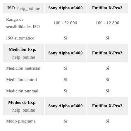
ISO
Sony Alpha a6400
Fujifilm X-Pro3
help_outline
Rango de
100 - 32.000
160 - 12.800
sensibilidades ISO
ISO automático
Sí
Sí
Medición Exp.
Sony Alpha a6400
Fujifilm X-Pro3
help_outline
Medición matricial
Sí
Sí
Medición central
Sí
Sí
Medición puntual
Sí
Sí
Modos de Exp.
Sony Alpha a6400
Fujifilm X-Pro3
help_outline
Modo programa
Sí
Sí