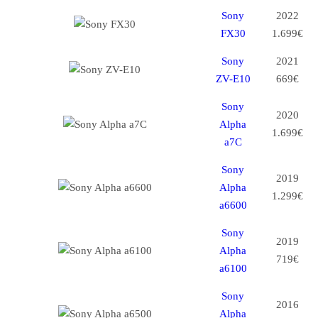
Sony
2022
FX30
1.699€
Sony
2021
ZV-E10
669€
Sony
2020
Alpha
1.699€
a7C
Sony
2019
Alpha
1.299€
a6600
Sony
2019
Alpha
719€
a6100
Sony
2016
Alpha