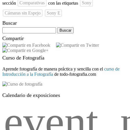
sección
Comparativas
con las etiquetas
Sony
Cámaras sin Espejo
Sony E
Buscar
Buscar:
Compartir
Curso de Fotografía
Aprende fotografía de manera práctica y sencilla con el
curso de
Introducción a la Fotografía
de todo-fotografia.com
Calendario de exposiciones
event_