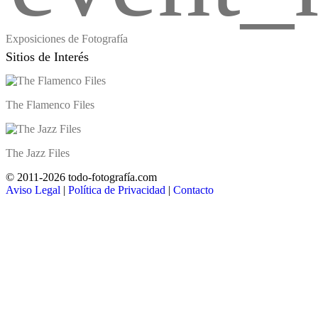
Exposiciones de Fotografía
Sitios de Interés
The Flamenco Files
The Jazz Files
© 2011-2026 todo-fotografía.com
Aviso Legal
|
Política de Privacidad
|
Contacto