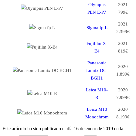
Olympus
2021
PEN E-P7
799€
2021
Sigma fp L
2.399€
Fujifilm X-
2021
E4
819€
Panasonic
2020
Lumix DC-
1.899€
BGH1
Leica M10-
2020
R
7.999€
Leica M10
2020
Monochrom
8.199€
Este artículo ha sido publicado el día 16 de enero de 2019 en la