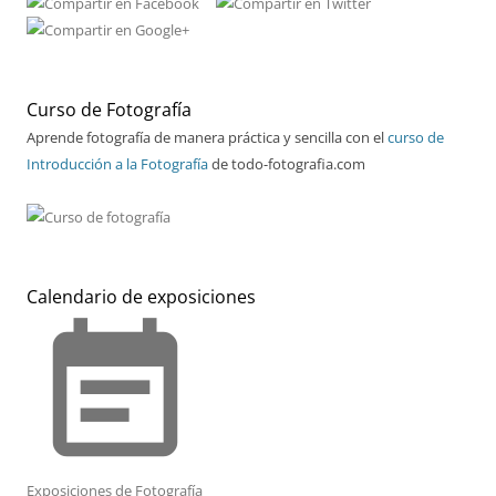
Curso de Fotografía
Aprende fotografía de manera práctica y sencilla con el
curso de
Introducción a la Fotografía
de todo-fotografia.com
Calendario de exposiciones
event_note
Exposiciones de Fotografía