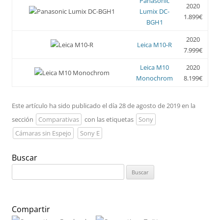
Panasonic
2020
Lumix DC-
1.899€
BGH1
2020
Leica M10-R
7.999€
Leica M10
2020
Monochrom
8.199€
Este artículo ha sido publicado el día 28 de agosto de 2019 en la
sección
Comparativas
con las etiquetas
Sony
Cámaras sin Espejo
Sony E
Buscar
Buscar:
Compartir