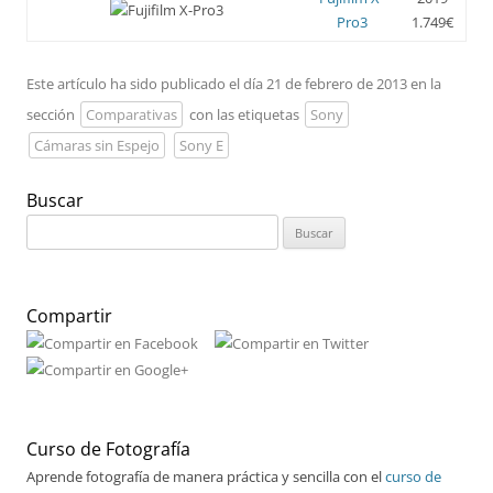
Pro3
1.749€
Este artículo ha sido publicado el día 21 de febrero de 2013 en la
sección
Comparativas
con las etiquetas
Sony
Cámaras sin Espejo
Sony E
Buscar
Buscar:
Compartir
Curso de Fotografía
Aprende fotografía de manera práctica y sencilla con el
curso de