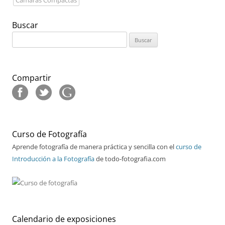
Buscar
Buscar:
Compartir
Curso de Fotografía
Aprende fotografía de manera práctica y sencilla con el
curso de
Introducción a la Fotografía
de todo-fotografia.com
Calendario de exposiciones