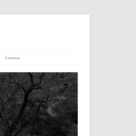
Contacto