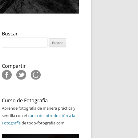
Buscar
Buscar:
Compartir
Curso de Fotografía
Aprende fotografía de manera práctica y
sencilla con el
curso de Introducción a la
Fotografía
de todo-fotografia.com