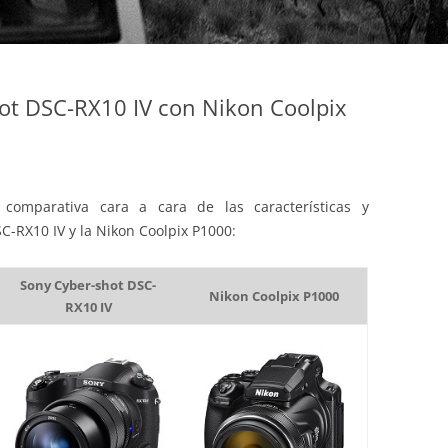
ot DSC-RX10 IV con Nikon Coolpix
comparativa cara a cara de las características y
C-RX10 IV y la Nikon Coolpix P1000:
Sony Cyber-shot DSC-
Nikon Coolpix P1000
RX10 IV