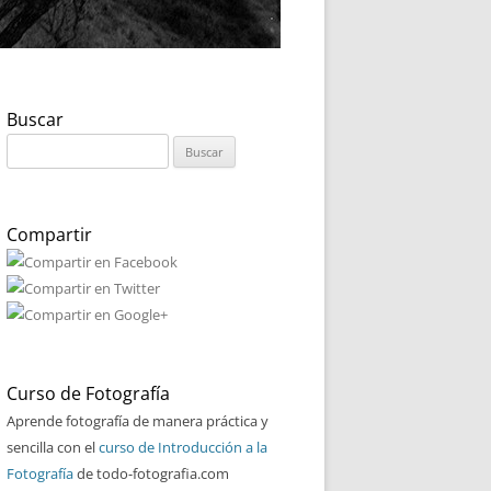
Buscar
Buscar:
Compartir
Curso de Fotografía
Aprende fotografía de manera práctica y
sencilla con el
curso de Introducción a la
Fotografía
de todo-fotografia.com