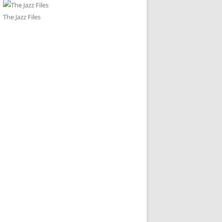
The Jazz Files