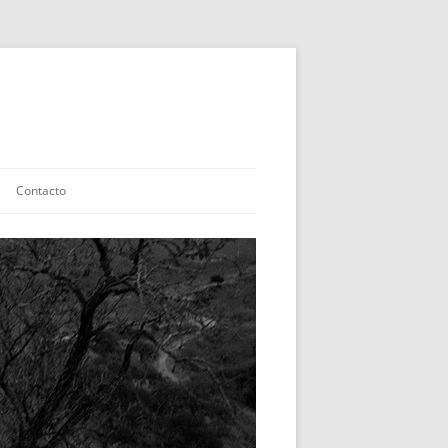
Contacto