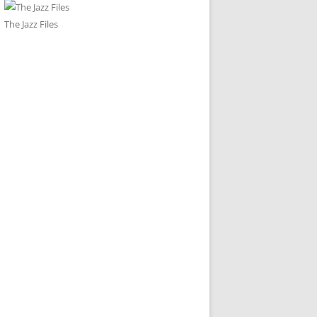
The Jazz Files