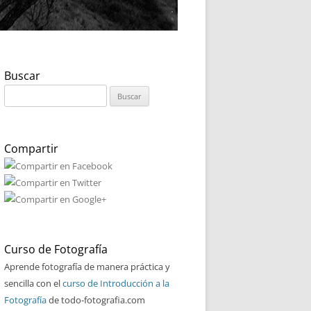
Buscar
Buscar:
Compartir
Curso de Fotografía
Aprende fotografía de manera práctica y
sencilla con el
curso de Introducción a la
Fotografía
de todo-fotografia.com