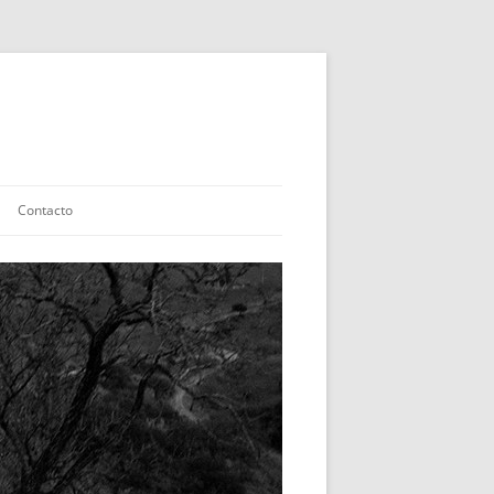
Contacto