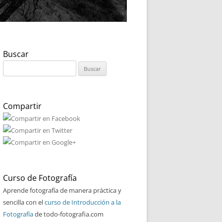
Buscar
Buscar:
Compartir
Curso de Fotografía
Aprende fotografía de manera práctica y
sencilla con el
curso de Introducción a la
Fotografía
de todo-fotografia.com