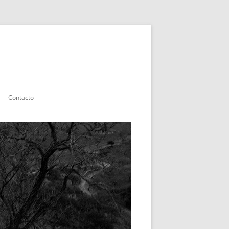
Contacto