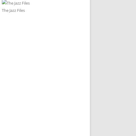
The Jazz Files