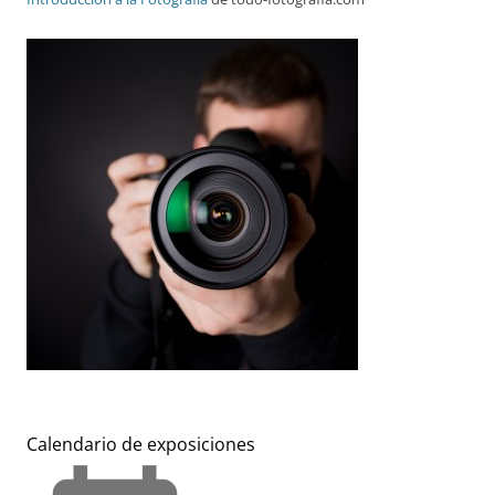
Calendario de exposiciones