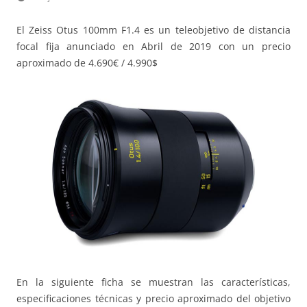
El Zeiss Otus 100mm F1.4 es un teleobjetivo de distancia
focal fija anunciado en Abril de 2019 con un precio
aproximado de 4.690€ / 4.990$
En la siguiente ficha se muestran las características,
especificaciones técnicas y precio aproximado del objetivo