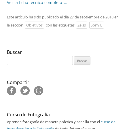
Ver la ficha técnica completa
→
Este artículo ha sido publicado el día 27 de septiembre de 2018 en
la sección
Objetivos
con las etiquetas
Zeiss
Sony E
Buscar
Buscar:
Compartir
Curso de Fotografía
Aprende fotografía de manera práctica y sencilla con el
curso de
Introducción a la Fotografía
de todo-fotografia.com