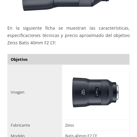
En la siguiente ficha se muestran las características,
especificaciones técnicas y precio aproximado del objetivo
Zeiss Batis 40mm F2 CF:
Objetivo
Imagen
Fabricante
Zeiss
Modelo
Batis 40mm F2 CF