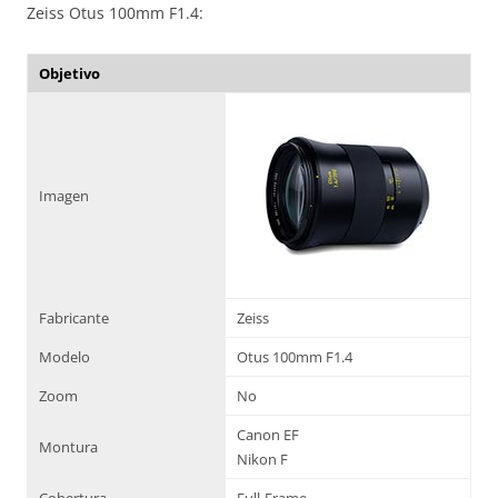
Zeiss Otus 100mm F1.4:
Objetivo
Imagen
Fabricante
Zeiss
Modelo
Otus 100mm F1.4
Zoom
No
Canon EF
Montura
Nikon F