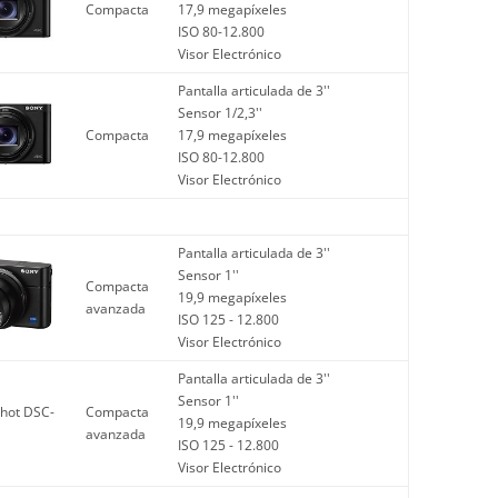
Compacta
17,9 megapíxeles
ISO 80-12.800
Visor Electrónico
Pantalla articulada de 3''
Sensor 1/2,3''
Compacta
17,9 megapíxeles
ISO 80-12.800
Visor Electrónico
Pantalla articulada de 3''
Sensor 1''
Compacta
19,9 megapíxeles
avanzada
ISO 125 - 12.800
Visor Electrónico
Pantalla articulada de 3''
Sensor 1''
Compacta
19,9 megapíxeles
avanzada
ISO 125 - 12.800
Visor Electrónico