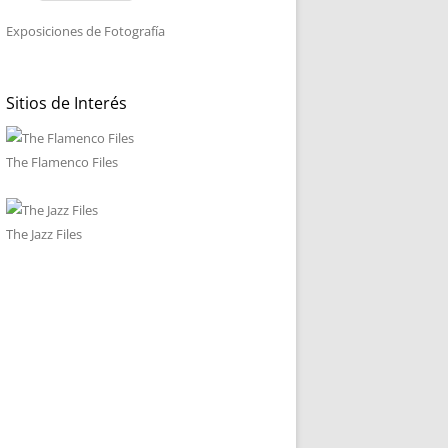
Exposiciones de Fotografía
Sitios de Interés
The Flamenco Files
The Jazz Files