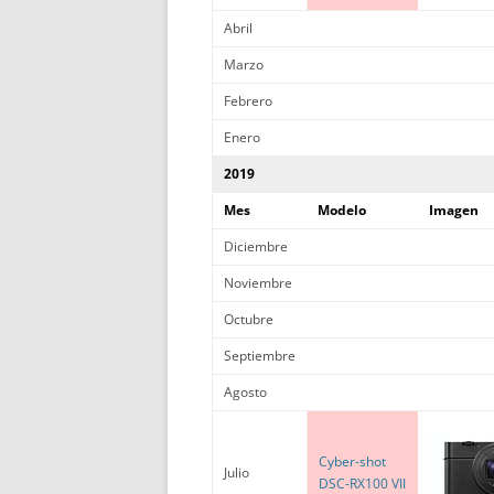
Abril
Marzo
Febrero
Enero
2019
Mes
Modelo
Imagen
Diciembre
Noviembre
Octubre
Septiembre
Agosto
Cyber-shot
Julio
DSC-RX100 VII