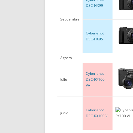
DSC-HX99
Septiembre
Cyber-shot
DSC-HX95
Agosto
Cyber-shot
Julio
DSC-RX100
VA
Cyber-shot
Junio
DSC-RX100 VI