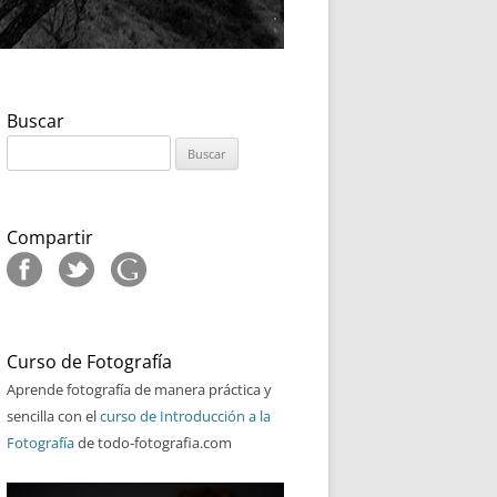
Buscar
Buscar:
Compartir
Curso de Fotografía
Aprende fotografía de manera práctica y
sencilla con el
curso de Introducción a la
Fotografía
de todo-fotografia.com