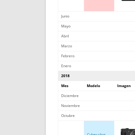
Junio
Mayo
Abril
Marzo
Febrero
Enero
2018
Mes
Modelo
Imagen
Diciembre
Noviembre
Octubre
Cyber-shot