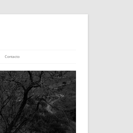
Contacto