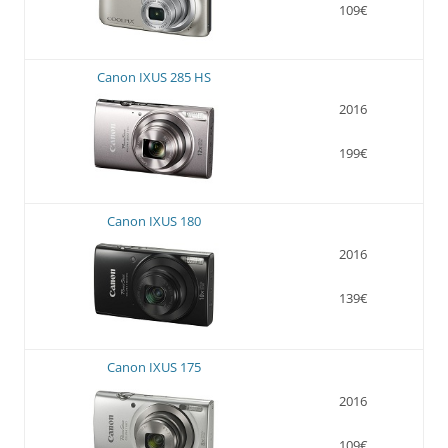
109€
Canon IXUS 285 HS
2016
199€
Canon IXUS 180
2016
139€
Canon IXUS 175
2016
109€