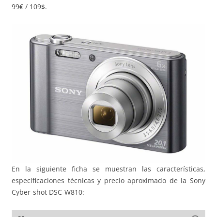
99€ / 109$.
En la siguiente ficha se muestran las características,
especificaciones técnicas y precio aproximado de la Sony
Cyber-shot DSC-W810: