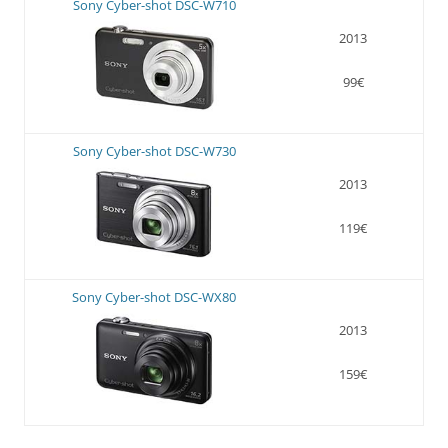
Sony Cyber-shot DSC-W710
2013
99€
Sony Cyber-shot DSC-W730
2013
119€
Sony Cyber-shot DSC-WX80
2013
159€