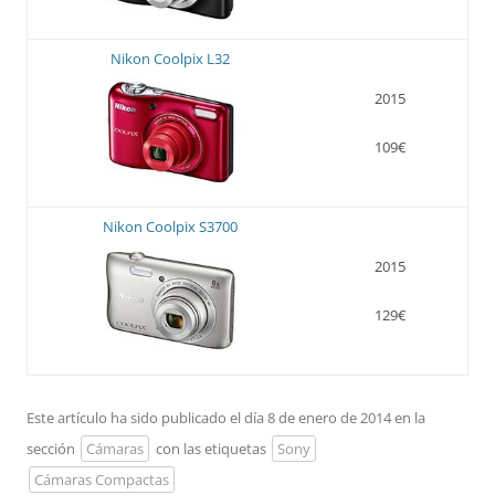
Nikon Coolpix L32
2015
109€
Nikon Coolpix S3700
2015
129€
Este artículo ha sido publicado el día 8 de enero de 2014 en la
sección
Cámaras
con las etiquetas
Sony
Cámaras Compactas