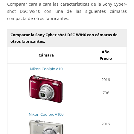
Comparar cara a cara las características de la Sony Cyber-
shot DSC-W810 con una de las siguientes cámaras
compacta de otros fabricantes:
Comparar la Sony Cyber-shot DSC-W810 con cámaras de
otros fabricantes:
Año
Cámara
Precio
Nikon Coolpix A10
2016
79€
Nikon Coolpix A100
2016