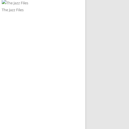
The Jazz Files