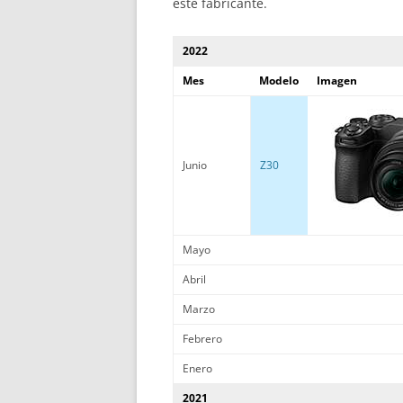
este fabricante.
2022
Mes
Modelo
Imagen
Junio
Z30
Mayo
Abril
Marzo
Febrero
Enero
2021