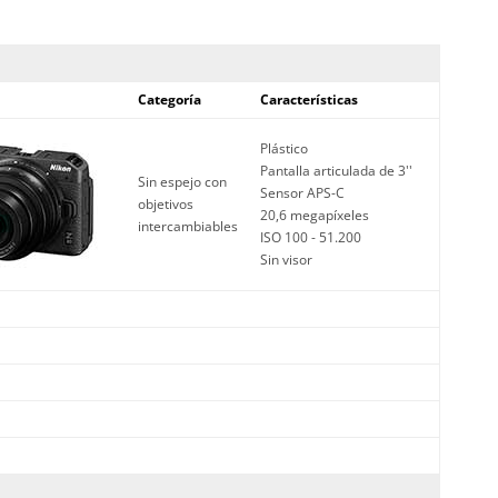
Categoría
Características
Plástico
Pantalla articulada de 3''
Sin espejo con
Sensor APS-C
objetivos
20,6 megapíxeles
intercambiables
ISO 100 - 51.200
Sin visor