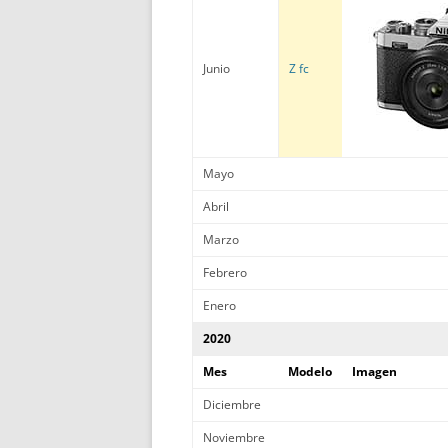
Junio
Z fc
Mayo
Abril
Marzo
Febrero
Enero
2020
Mes
Modelo
Imagen
Diciembre
Noviembre