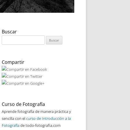
Buscar
Buscar:
Compartir
Curso de Fotografía
Aprende fotografía de manera práctica y
sencilla con el
curso de Introducción a la
Fotografía
de todo-fotografia.com