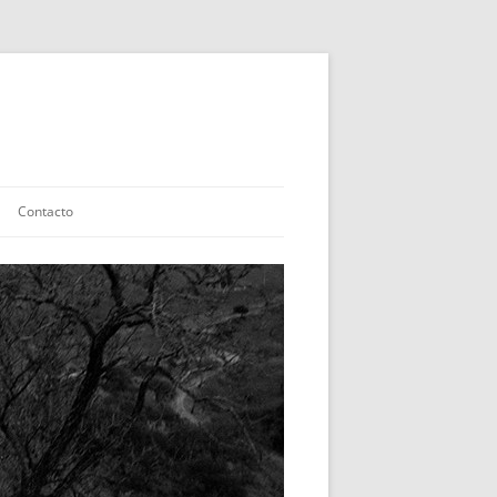
Contacto