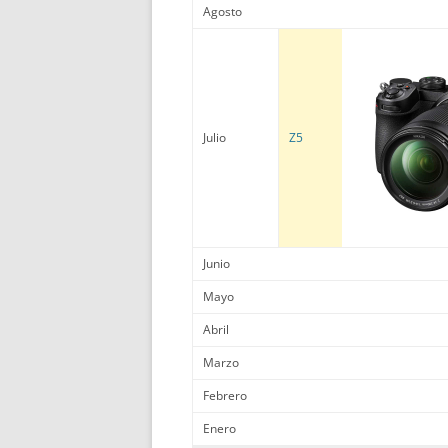
Agosto
Julio
Z5
Junio
Mayo
Abril
Marzo
Febrero
Enero