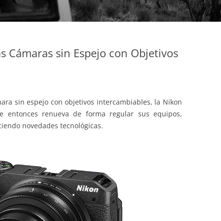
as Cámaras sin Espejo con Objetivos
ara sin espejo con objetivos intercambiables, la Nikon
e entonces renueva de forma regular sus equipos,
ciendo novedades tecnológicas.