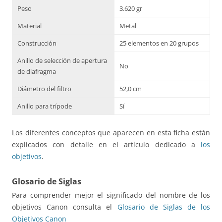
Peso
3.620 gr
Material
Metal
Construcción
25 elementos en 20 grupos
Anillo de selección de apertura
No
de diafragma
Diámetro del filtro
52,0 cm
Anillo para trípode
Sí
Los diferentes conceptos que aparecen en esta ficha están
explicados con detalle en el artículo dedicado a
los
objetivos
.
Glosario de Siglas
Para comprender mejor el significado del nombre de los
objetivos Canon consulta el
Glosario de Siglas de los
Objetivos Canon