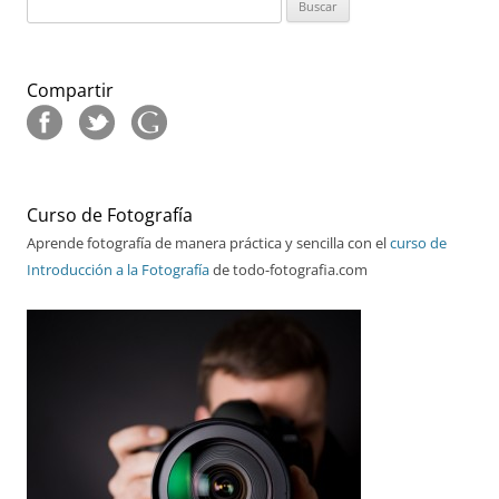
Buscar:
Compartir
Curso de Fotografía
Aprende fotografía de manera práctica y sencilla con el
curso de
Introducción a la Fotografía
de todo-fotografia.com