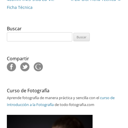
entradas
Ficha Técnica
Buscar
Buscar:
Compartir
Curso de Fotografía
Aprende fotografía de manera práctica y sencilla con el
curso de
Introducción a la Fotografía
de todo-fotografia.com