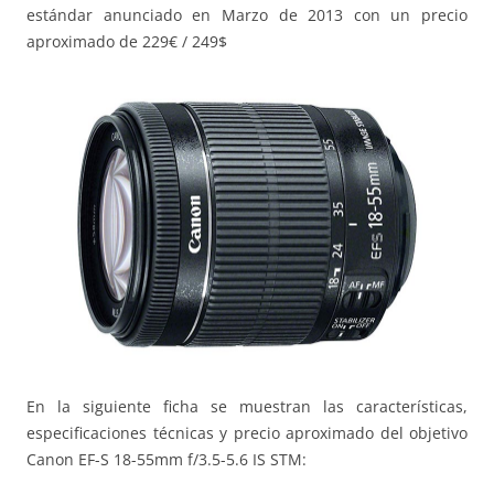
estándar anunciado en Marzo de 2013 con un precio
aproximado de 229€ / 249$
En la siguiente ficha se muestran las características,
especificaciones técnicas y precio aproximado del objetivo
Canon EF-S 18-55mm f/3.5-5.6 IS STM: