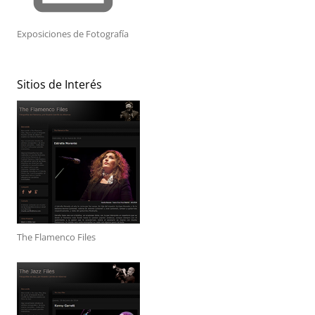
Exposiciones de Fotografía
Sitios de Interés
The Flamenco Files