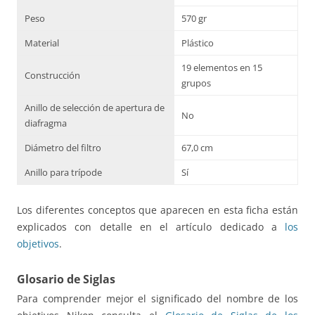
Peso
570 gr
Material
Plástico
19 elementos en 15
Construcción
grupos
Anillo de selección de apertura de
No
diafragma
Diámetro del filtro
67,0 cm
Anillo para trípode
Sí
Los diferentes conceptos que aparecen en esta ficha están
explicados con detalle en el artículo dedicado a
los
objetivos
.
Glosario de Siglas
Para comprender mejor el significado del nombre de los