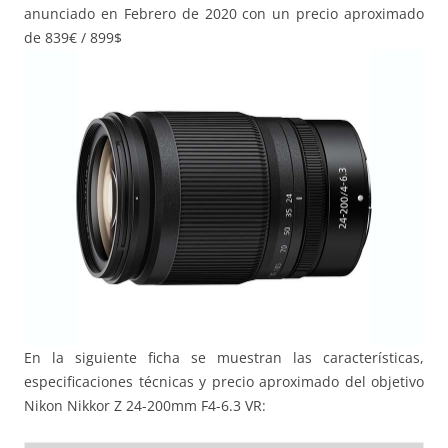
anunciado en Febrero de 2020 con un precio aproximado
de 839€ / 899$
En la siguiente ficha se muestran las características,
especificaciones técnicas y precio aproximado del objetivo
Nikon Nikkor Z 24-200mm F4-6.3 VR: