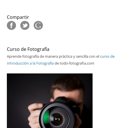
Compartir
Curso de Fotografía
Aprende fotografía de manera práctica y sencilla con el
curso de
Introducción a la Fotografía
de todo-fotografia.com