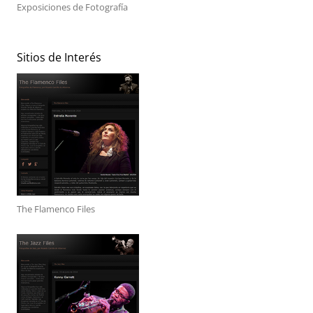
Exposiciones de Fotografía
Sitios de Interés
The Flamenco Files