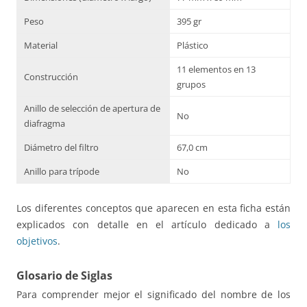
Peso
395 gr
Material
Plástico
11 elementos en 13
Construcción
grupos
Anillo de selección de apertura de
No
diafragma
Diámetro del filtro
67,0 cm
Anillo para trípode
No
Los diferentes conceptos que aparecen en esta ficha están
explicados con detalle en el artículo dedicado a
los
objetivos
.
Glosario de Siglas
Para comprender mejor el significado del nombre de los