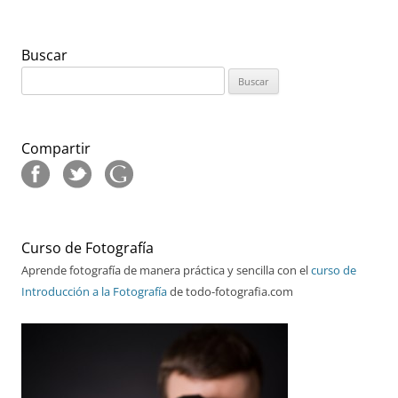
entradas
Buscar
Buscar:
Compartir
Curso de Fotografía
Aprende fotografía de manera práctica y sencilla con el
curso de
Introducción a la Fotografía
de todo-fotografia.com