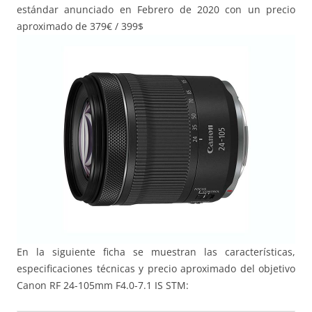
estándar anunciado en Febrero de 2020 con un precio
aproximado de 379€ / 399$
En la siguiente ficha se muestran las características,
especificaciones técnicas y precio aproximado del objetivo
Canon RF 24-105mm F4.0-7.1 IS STM: