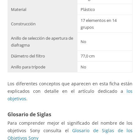
Material
Plástico
17 elementos en 14
Construcción
grupos
Anillo de selección de apertura de
No
diafragma
Diámetro del filtro
77,0 cm
Anillo para trípode
No
Los diferentes conceptos que aparecen en esta ficha están
explicados con detalle en el artículo dedicado a
los
objetivos
.
Glosario de Siglas
Para comprender mejor el significado del nombre de los
objetivos Sony consulta el
Glosario de Siglas de los
Objetivos Sony