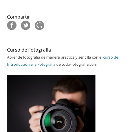
Compartir
Curso de Fotografía
Aprende fotografía de manera práctica y sencilla con el
curso de
Introducción a la Fotografía
de todo-fotografia.com