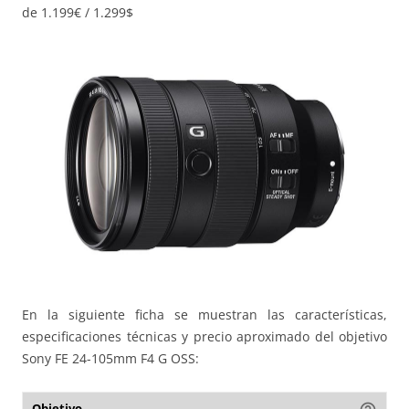
de 1.199€ / 1.299$
En la siguiente ficha se muestran las características,
especificaciones técnicas y precio aproximado del objetivo
Sony FE 24-105mm F4 G OSS:
Objetivo