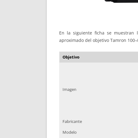
En la siguiente ficha se muestran la
aproximado del objetivo Tamron 100-
Objetivo
Imagen
Fabricante
Modelo