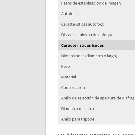
Pasos de establización de imagen
Autofoco
Características autofoco
Distancia mínima de enfoque
Características físicas
Dimensiones (diámetro x largo)
Peso
Material
Construcción
Anillo de selección de apertura de diafra
Diámetro del filtro
Anillo para trípode