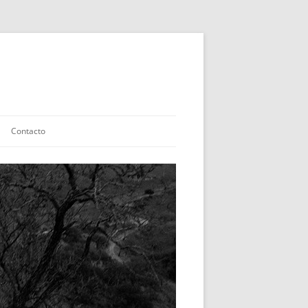
Contacto