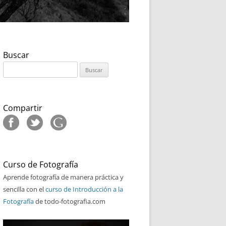
Buscar
Buscar:
Compartir
Curso de Fotografía
Aprende fotografía de manera práctica y
sencilla con el
curso de Introducción a la
Fotografía
de todo-fotografia.com