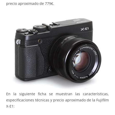
precio aproximado de 779€.
En la siguiente ficha se muestran las características,
especificaciones técnicas y precio aproximado de la Fujifilm
X-E1: