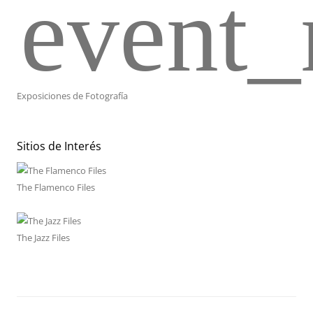
event_
Exposiciones de Fotografía
Sitios de Interés
The Flamenco Files
The Jazz Files