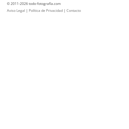
© 2011-2026 todo-fotografía.com
Aviso Legal
|
Política de Privacidad
|
Contacto