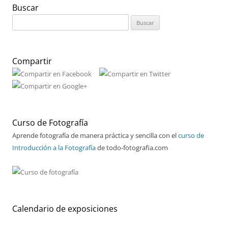
Buscar
Buscar:
Compartir
Curso de Fotografía
Aprende fotografía de manera práctica y sencilla con el
curso de
Introducción a la Fotografía
de todo-fotografia.com
Calendario de exposiciones