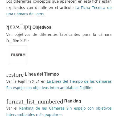
Los diferentes conceptos que aparecen en esta ficha están
explicados con detalle en el artículo
La Ficha Técnica de
una Cámara de Fotos
.
hdr_weak
Objetivos
Ver objetivos de diferentes fabricantes para la cámara
Fujifilm X-E1:
restore
Línea del Tiempo
Ver la Fujifilm X-E1 en
La Línea del Tiempo de las Cámaras
Sin espejo con objetivos Intercambiables Fujifilm
format_list_numbered
Ranking
Ver el
Ranking de las Cámaras Sin espejo con objetivos
Intercambiables más populares