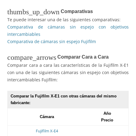
thumbs_up_down
Comparativas
Te puede interesar una de las siguientes comparativas:
Comparativa de cámaras sin espejo con objetivos
intercambiables
Comparativa de cámaras sin espejo Fujifilm
compare_arrows
Comparar Cara a Cara
Comparar cara a cara las características de la Fujifilm X-E1
con una de las siguientes cámaras sin espejo con objetivos
intercambiables Fujifilm:
Comparar la Fujifilm X-E1 con otras cámaras del mismo
fabricante:
Año
Cámara
Precio
Fujifilm X-E4