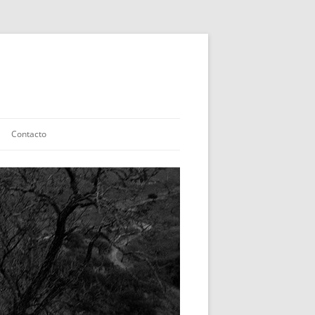
Contacto