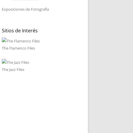
Exposiciones de Fotografía
Sitios de Interés
The Flamenco Files
The Jazz Files