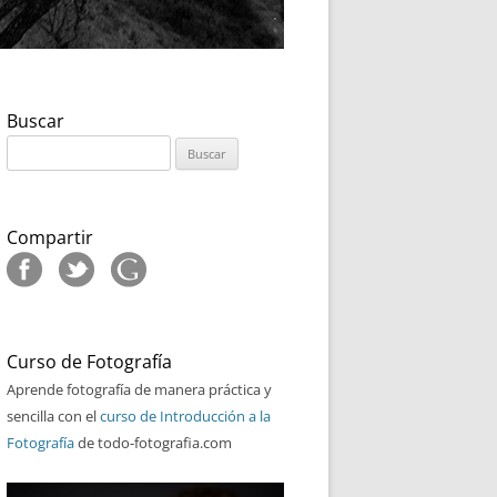
Buscar
Buscar:
Compartir
Curso de Fotografía
Aprende fotografía de manera práctica y
sencilla con el
curso de Introducción a la
Fotografía
de todo-fotografia.com